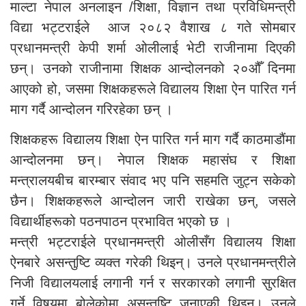
माल्टा नेपाल अनलाइन /शिक्षा, विज्ञान तथा प्रविधिमन्त्री
विद्या भट्टराईले आज २०८२ वैशाख ८ गते सोमबार
प्रधानमन्त्री केपी शर्मा ओलीलाई भेटी राजीनामा दिएकी
छन्। उनको राजीनामा शिक्षक आन्दोलनको २०औँ दिनमा
आएको हो, जसमा शिक्षकहरूले विद्यालय शिक्षा ऐन पारित गर्न
माग गर्दै आन्दोलन गरिरहेका छन् ।
शिक्षकहरू विद्यालय शिक्षा ऐन पारित गर्न माग गर्दै काठमाडौंमा
आन्दोलनमा छन्। नेपाल शिक्षक महासंघ र शिक्षा
मन्त्रालयबीच बारम्बार संवाद भए पनि सहमति जुट्न सकेको
छैन। शिक्षकहरूले आन्दोलन जारी राखेका छन्, जसले
विद्यार्थीहरूको पठनपाठन प्रभावित भएको छ ।
मन्त्री भट्टराईले प्रधानमन्त्री ओलीसँग विद्यालय शिक्षा
ऐनबारे असन्तुष्टि व्यक्त गरेकी थिइन्। उनले प्रधानमन्त्रीले
निजी विद्यालयलाई लगानी गर्न र सरकारको लगानी सुरक्षित
गर्ने विषयमा बोलेकोमा असन्तुष्टि जनाएकी थिइन्। उनले