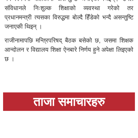
संविधानले निःशुल्क शिक्षाको व्यवस्था गरेको तर
प्रधानमन्त्री त्यसका विरुद्धमा बोल्दै हिँडेको भन्दै असन्तुष्टि
जनाएकी थिइन् ।
राजीनामापछि मन्त्रिपरिषद् बैठक बसेको छ, जसमा शिक्षक
आन्दोलन र विद्यालय शिक्षा ऐनबारे निर्णय हुने अपेक्षा लिइएको
छ ।
ताजा समाचारहरु