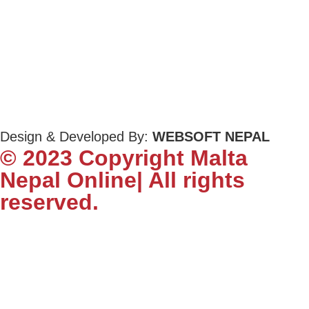
Design & Developed By:
WEBSOFT NEPAL
© 2023 Copyright Malta
Nepal Online| All rights
reserved.