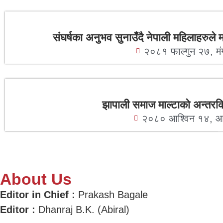
संघर्षका अनुभव सुनाउँदै नेपाली महिलाहरुले
२०८१ फाल्गुन २७, म
झापाली समाज माल्टाको अन्तरक्र
२०८० आश्विन १४, 
About Us
Editor in Chief :
Prakash Bagale
Editor :
Dhanraj B.K. (Abiral)