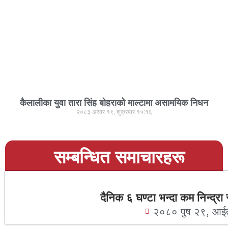
कैलालीका युवा तारा सिंह बोहराको माल्टामा असामयिक निधन
२०८३ असार १९, शुक्रबार १५:१६
सम्बन्धित समाचारहरू
दैनिक ६ घण्टा भन्दा कम निन्द्रा
२०८० पुष २९, आई