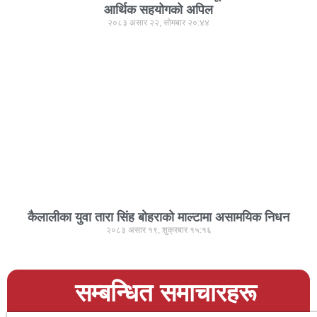
आर्थिक सहयोगको अपिल
२०८३ असार २२, सोमबार २०:४४
कैलालीका युवा तारा सिंह बोहराको माल्टामा असामयिक निधन
२०८३ असार १९, शुक्रबार १५:१६
सम्बन्धित समाचारहरू