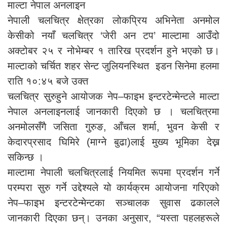
माल्टा नेपाल अनलाइन
नेपाली चलचित्र क्षेत्रका लोकप्रिय अभिनेता अनमोल
केसीको नयाँ चलचित्र ‘जेरी अन टप’ माल्टामा आउँदो
अक्टोबर २५ र नोभेम्बर १ तारिख प्रदर्शन हुने भएको छ।
माल्टाको चर्चित शहर सेन्ट जुलियनस्थित इडन सिनेमा हलमा
राति १०:४५ बजे उक्त
चलचित्र सुरुहुने आयोजक नेप–फाइभ इन्टरटेन्मेन्टले माल्टा
नेपाल अनलाइनलाई जानकारी दिएको छ । चलचित्रमा
अनमोलसँगै जसिता गुरुङ, आँचल शर्मा, भुवन केसी र
केदारप्रसाद घिमिरे (माग्ने बुढा)लाई मुख्य भूमिका देख्न
सकिन्छ ।
माल्टामा नेपाली चलचित्रलाई नियमित रूपमा प्रदर्शन गर्ने
परम्परा सुरु गर्ने उद्देश्यले यो कार्यक्रम आयोजना गरिएको
नेप–फाइभ इन्टरटेन्मेन्टका सञ्चालक सुवास ढकालले
जानकारी दिएका छन्। उनका अनुसार, “यस्ता पहलहरूले