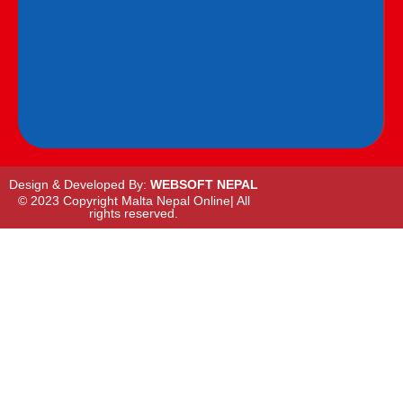
Design & Developed By:
WEBSOFT NEPAL
© 2023 Copyright Malta Nepal Online| All
rights reserved.