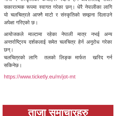
सकारात्मक रूपमा स्वागत गरेका छन्। धेरै नेपालीका लागि
यो चलचित्रले आफ्नै माटो र संस्कृतिको सम्झना दिलाउने
अपेक्षा गरिएको छ।
आयोजकले माल्टामा रहेका नेपाली मात्र नभई अन्य
अन्तर्राष्ट्रिय दर्शकलाई समेत चलचित्र हेर्न अनुरोध गरेका
छन्।
चलचित्रको लागि तलको लिङ्क मार्फत खरिद गर्न
सकिनेछ।
https://www.ticketly.eu/m/jot-mt
ताजा समाचारहरु